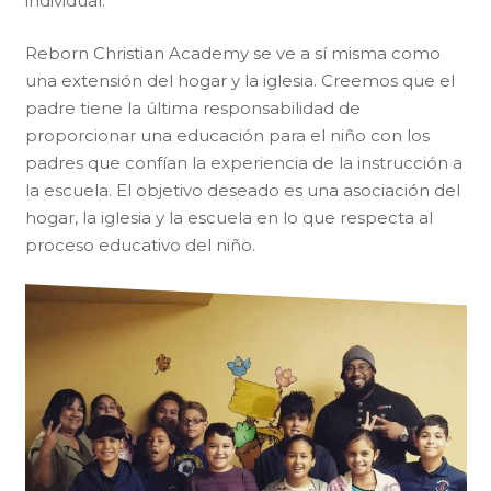
individual.
Reborn Christian Academy se ve a sí misma como
una extensión del hogar y la iglesia. Creemos que el
padre tiene la última responsabilidad de
proporcionar una educación para el niño con los
padres que confían la experiencia de la instrucción a
la escuela. El objetivo deseado es una asociación del
hogar, la iglesia y la escuela en lo que respecta al
proceso educativo del niño.