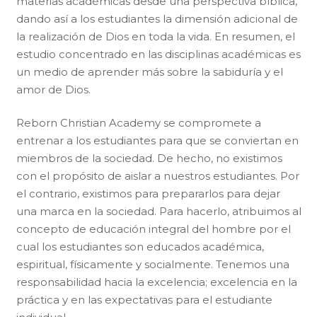
materias académicas desde una perspectiva bíblica,
dando así a los estudiantes la dimensión adicional de
la realización de Dios en toda la vida. En resumen, el
estudio concentrado en las disciplinas académicas es
un medio de aprender más sobre la sabiduría y el
amor de Dios.
Reborn Christian Academy se compromete a
entrenar a los estudiantes para que se conviertan en
miembros de la sociedad. De hecho, no existimos
con el propósito de aislar a nuestros estudiantes. Por
el contrario, existimos para prepararlos para dejar
una marca en la sociedad. Para hacerlo, atribuimos al
concepto de educación integral del hombre por el
cual los estudiantes son educados académica,
espiritual, físicamente y socialmente. Tenemos una
responsabilidad hacia la excelencia; excelencia en la
práctica y en las expectativas para el estudiante