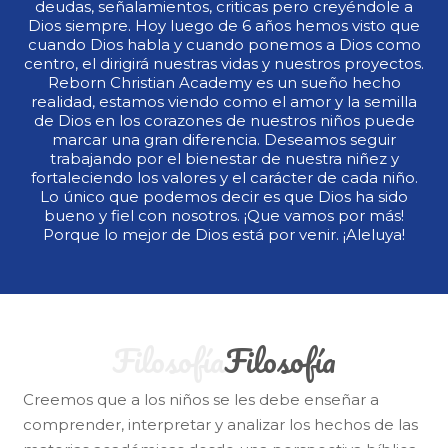
deudas, señalamientos, criticas pero creyéndole a
Dios siempre. Hoy luego de 6 años hemos visto que
cuando Dios habla y cuando ponemos a Dios como
centro, el dirigirá nuestras vidas y nuestros proyectos.
Reborn Christian Academy es un sueño hecho
realidad, estamos viendo como el amor y la semilla
de Dios en los corazones de nuestros niños puede
marcar una gran diferencia. Deseamos seguir
trabajando por el bienestar de nuestra niñez y
fortaleciendo los valores y el carácter de cada niño.
Lo único que podemos decir es que Dios ha sido
bueno y fiel con nosotros. ¡Que vamos por más!
Porque lo mejor de Dios está por venir. ¡Aleluya!
Filosofía
Creemos que a los niños se les debe enseñar a
comprender, interpretar y analizar los hechos de las