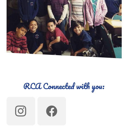
RCA Connected with you: