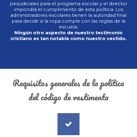
perjudiciales para el programa escolar y el director
impondrá el cumplimiento de esta política. Los
administradores escolares tienen la autoridad final
para decidir si la ropa cumple con las reglas de la
escuela.
Ningún otro aspecto de nuestro testimonio
cristiano es tan notable como nuestro vestido.
Requisitos generales de la política
del código de vestimenta