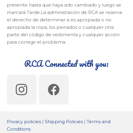
presente hasta que haya sido cambiado y luego se
marcará Tarde.La administración de RCA se reserva
el derecho de determinar si es apropiada o no
apropiada la ropa, los peinados o cualquier otra
parte del código de vestimenta y cualquier acción
para corregir el problema.
RCA Connected with you:
Privacy policies
|
Shipping Policies
|
Terms and
Conditions