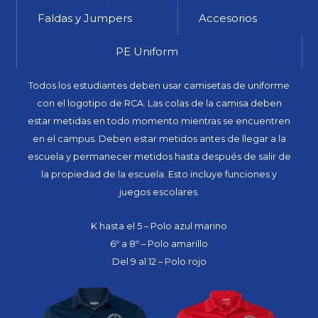
Faldas y Jumpers
Accesorios
PE Uniform
Todos los estudiantes deben usar camisetas de uniforme
con el logotipo de RCA. Las colas de la camisa deben
estar metidas en todo momento mientras se encuentren
en el campus. Deben estar metidos antes de llegar a la
escuela y permanecer metidos hasta después de salir de
la propiedad de la escuela. Esto incluye funciones y
juegos escolares.
K hasta el 5 – Polo azul marino
6º a 8º – Polo amarillo
Del 9 al 12 – Polo rojo