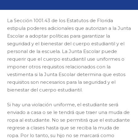
La Sección 1001.43 de los Estatutos de Florida
estipula poderes adicionales que autorizan a la Junta
Escolar a adoptar políticas para garantizar la
seguridad y el bienestar del cuerpo estudiantil y el
personal de la escuela. La Junta Escolar puede
requerir que el cuerpo estudiantil use uniformes o
imponer otros requisitos relacionados con la
vestimenta si la Junta Escolar determina que estos
requisitos son necesarios para la seguridad y el
bienestar del cuerpo estudiantil.
Si hay una violación uniforme, el estudiante será
enviado a casa o se le tendrá que traer una muda de
ropa al estudiante. No se permitirá que el estudiante
regrese a clases hasta que se reciba la muda de
ropa. Por lo tanto, su hijo no se marcará como